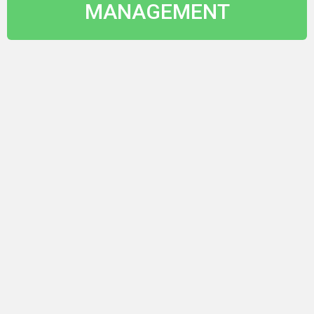
MANAGEMENT