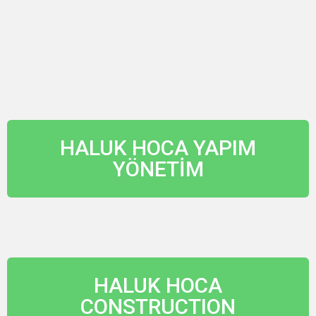
HALUK HOCA YAPIM
YÖNETİM
HALUK HOCA
CONSTRUCTION